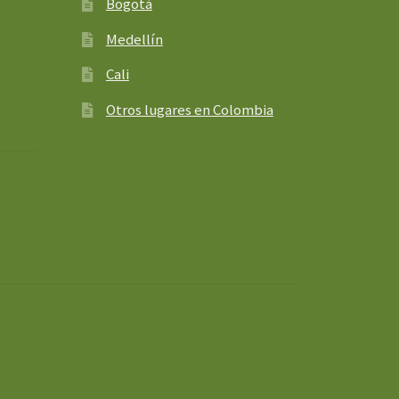
Bogotá
Medellín
Cali
Otros lugares en Colombia