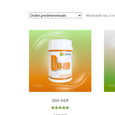
Mostrando los 3 r
DIVI-HER
Valorado