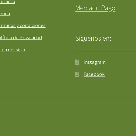
ontacto
Mercado Pago
ienda
rminos y condiciones
Síguenos en:
lítica de Privacidad
pa del sitio
Instagram
Facebook