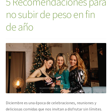
5 Recomendaciones para
no subir de peso en fin
de año
Diciembre es una época de celebraciones, reuniones y
deliciosas comidas que nos invitan a disfrutar sin límites.