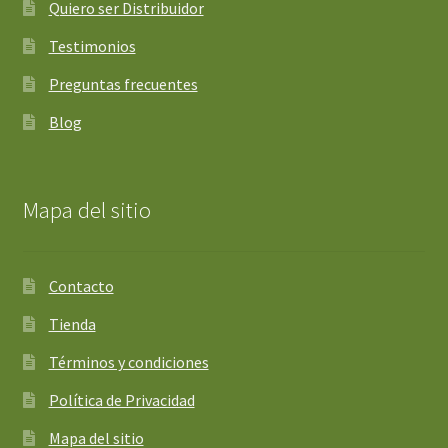
Quiero ser Distribuidor
Testimonios
Preguntas frecuentes
Blog
Mapa del sitio
Contacto
Tienda
Términos y condiciones
Política de Privacidad
Mapa del sitio