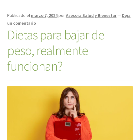
Publicado el
marzo 7, 2024
por
Asesora Salud y Bienestar
—
Deja
un comentario
Dietas para bajar de
peso, realmente
funcionan?