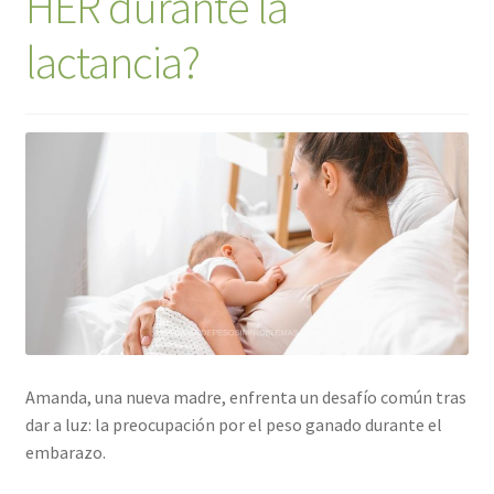
HER durante la
lactancia?
Amanda, una nueva madre, enfrenta un desafío común tras
dar a luz: la preocupación por el peso ganado durante el
embarazo.