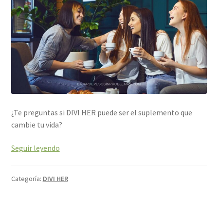
¿Te preguntas si DIVI HER puede ser el suplemento que
cambie tu vida?
Seguir leyendo
Categoría:
DIVI HER