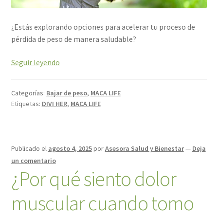
¿Estás explorando opciones para acelerar tu proceso de
pérdida de peso de manera saludable?
Seguir leyendo
Categorías:
Bajar de peso
,
MACA LIFE
Etiquetas:
DIVI HER
,
MACA LIFE
Publicado el
agosto 4, 2025
por
Asesora Salud y Bienestar
—
Deja
un comentario
¿Por qué siento dolor
muscular cuando tomo