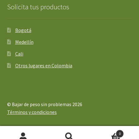
Solicita tus productos
Bogotá
Medellín
Cali
Otros lugares en Colombia
© Bajar de peso sin problemas 2026
Términos y condiciones
0