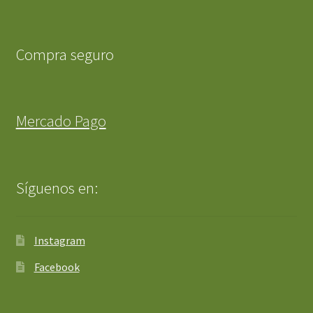
Compra seguro
Mercado Pago
Síguenos en:
Instagram
Facebook