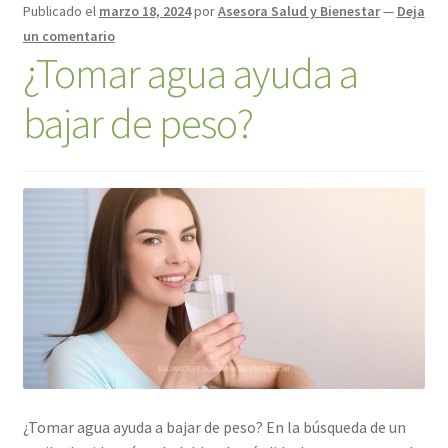
Publicado el
marzo 18, 2024
por
Asesora Salud y Bienestar
—
Deja
un comentario
¿Tomar agua ayuda a
bajar de peso?
¿Tomar agua ayuda a bajar de peso? En la búsqueda de un