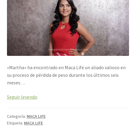
«Martha» ha encontrado en Maca Life un aliado valioso en
su proceso de pérdida de peso durante los últimos seis
meses…
Seguir leyendo
Categoría:
MACA LIFE
Etiqueta:
MACA LIFE