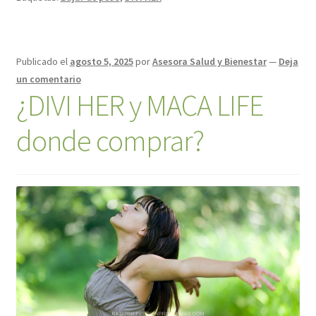
Publicado el
agosto 5, 2025
por
Asesora Salud y Bienestar
—
Deja
un comentario
¿DIVI HER y MACA LIFE
donde comprar?