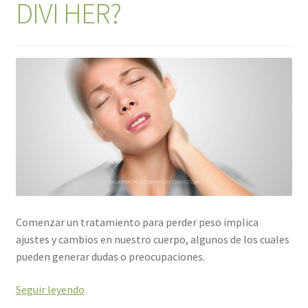
DIVI HER?
Comenzar un tratamiento para perder peso implica
ajustes y cambios en nuestro cuerpo, algunos de los cuales
pueden generar dudas o preocupaciones.
Seguir leyendo