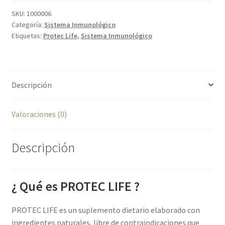
SKU:
1000006
Categoría:
Sistema Inmunológico
Etiquetas:
Protec Life
,
Sistema Inmunológico
Descripción
Valoraciones (0)
Descripción
¿ Qué es PROTEC LIFE ?
PROTEC LIFE es un suplemento dietario elaborado con
ingredientes naturales, libre de contraindicaciones que