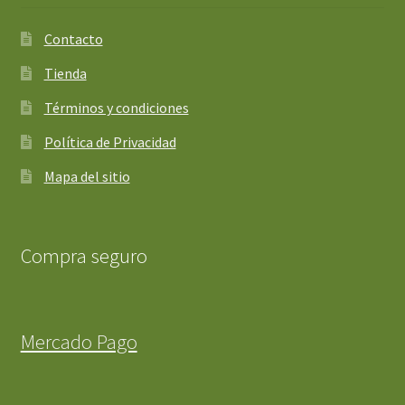
Contacto
Tienda
Términos y condiciones
Política de Privacidad
Mapa del sitio
Compra seguro
Mercado Pago