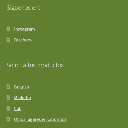
Síguenos en:
Instagram
Facebook
Solicita tus productos
Bogotá
Medellín
Cali
Otros lugares en Colombia