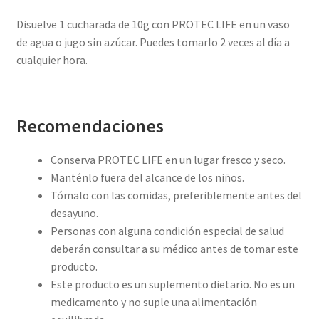
Disuelve 1 cucharada de 10g con PROTEC LIFE en un vaso
de agua o jugo sin azúcar. Puedes tomarlo 2 veces al día a
cualquier hora.
Recomendaciones
Conserva PROTEC LIFE en un lugar fresco y seco.
Manténlo fuera del alcance de los niños.
Tómalo con las comidas, preferiblemente antes del
desayuno.
Personas con alguna condición especial de salud
deberán consultar a su médico antes de tomar este
producto.
Este producto es un suplemento dietario. No es un
medicamento y no suple una alimentación