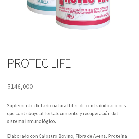
PROTEC LIFE
$
146,000
Suplemento dietario natural libre de contraindicaciones
que contribuye al fortalecimiento y recuperación del
sistema inmunológico.
Elaborado con Calostro Bovino, Fibra de Avena, Proteína