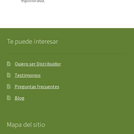
equilibrada.
Te puede interesar
Quiero ser Distribuidor
Testimonios
Preguntas frecuentes
Blog
Mapa del sitio