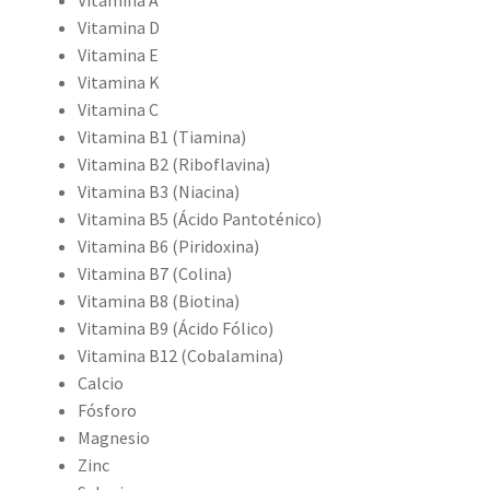
Vitamina A
Vitamina D
Vitamina E
Vitamina K
Vitamina C
Vitamina B1 (Tiamina)
Vitamina B2 (Riboflavina)
Vitamina B3 (Niacina)
Vitamina B5 (Ácido Pantoténico)
Vitamina B6 (Piridoxina)
Vitamina B7 (Colina)
Vitamina B8 (Biotina)
Vitamina B9 (Ácido Fólico)
Vitamina B12 (Cobalamina)
Calcio
Fósforo
Magnesio
Zinc