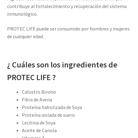
contribuye al fortalecimiento y recuperación del sistema
inmunológico.
PROTEC LIFE puede ser consumido por hombres y mujeres
de cualquier edad.
¿ Cuáles son los ingredientes de
PROTEC LIFE ?
Calostro Bovino
Fibra de Avena
Proteína hidrolizada de Soya
Proteína aislada de suero
Lecitina de Soya
Aceite de Canola