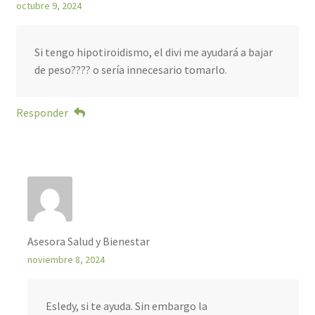
octubre 9, 2024
Si tengo hipotiroidismo, el divi me ayudará a bajar
de peso???? o sería innecesario tomarlo.
Responder
Asesora Salud y Bienestar
noviembre 8, 2024
Esledy, si te ayuda. Sin embargo la