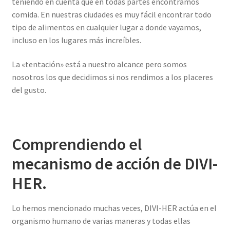
teniendo en cuenta que en todas partes encontramos
comida. En nuestras ciudades es muy fácil encontrar todo
tipo de alimentos en cualquier lugar a donde vayamos,
incluso en los lugares más increíbles.
La «tentación» está a nuestro alcance pero somos
nosotros los que decidimos si nos rendimos a los placeres
del gusto.
Comprendiendo el
mecanismo de acción de DIVI-
HER.
Lo hemos mencionado muchas veces, DIVI-HER actúa en el
organismo humano de varias maneras y todas ellas