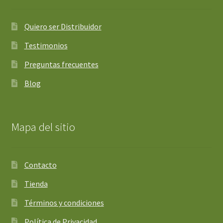
Quiero ser Distribuidor
Testimonios
Preguntas frecuentes
Blog
Mapa del sitio
Contacto
Tienda
Términos y condiciones
Política de Privacidad