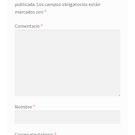
publicada.
Los campos obligatorios están
marcados con
*
Comentario
*
Nombre
*
Correo electrónico
*