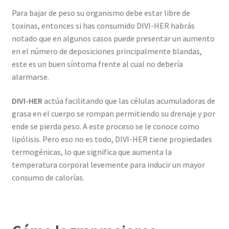
Para bajar de peso su organismo debe estar libre de
toxinas, entonces si has consumido DIVI-HER habrás
notado que en algunos casos puede presentar un aumento
en el número de deposiciones principalmente blandas,
este es un buen síntoma frente al cual no debería
alarmarse.
DIVI-HER
actúa facilitando que las células acumuladoras de
grasa en el cuerpo se rompan permitiendo su drenaje y por
ende se pierda peso. A este proceso se le conoce como
lipólisis. Pero eso no es todo, DIVI-HER tiene propiedades
termogénicas, lo que significa que aumenta la
temperatura corporal levemente para inducir un mayor
consumo de calorías.