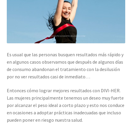
Es usual que las personas busquen resultados más rápido y
en algunos casos observamos que después de algunos días
de consumo abandonan el tratamiento con la desilusión
por no ver resultados casi de inmediato…
Entonces cómo lograr mejores resultados con DIVI-HER.
Las mujeres principalmente tenemos un deseo muy fuerte
por alcanzar el peso ideal a corto plazo y esto nos conduce
en ocasiones a adoptar prácticas inadecuadas que incluso
pueden poner en riesgo nuestra salud.