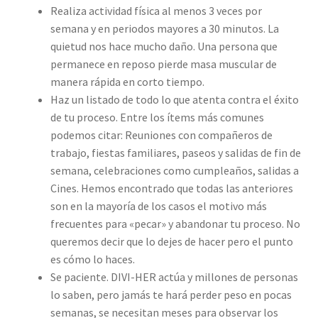
Realiza actividad física al menos 3 veces por
semana y en periodos mayores a 30 minutos. La
quietud nos hace mucho daño. Una persona que
permanece en reposo pierde masa muscular de
manera rápida en corto tiempo.
Haz un listado de todo lo que atenta contra el éxito
de tu proceso. Entre los ítems más comunes
podemos citar: Reuniones con compañeros de
trabajo, fiestas familiares, paseos y salidas de fin de
semana, celebraciones como cumpleaños, salidas a
Cines. Hemos encontrado que todas las anteriores
son en la mayoría de los casos el motivo más
frecuentes para «pecar» y abandonar tu proceso. No
queremos decir que lo dejes de hacer pero el punto
es cómo lo haces.
Se paciente. DIVI-HER actúa y millones de personas
lo saben, pero jamás te hará perder peso en pocas
semanas, se necesitan meses para observar los