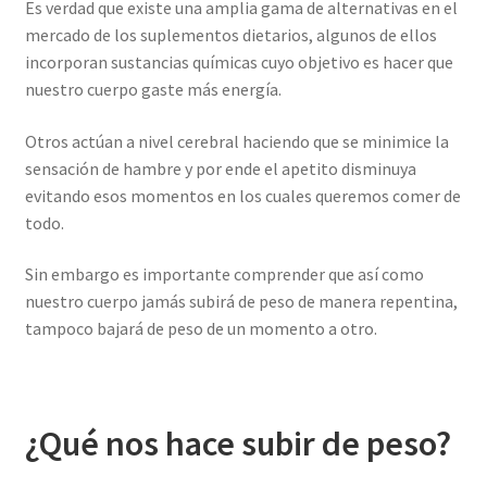
Es verdad que existe una amplia gama de alternativas en el
mercado de los suplementos dietarios, algunos de ellos
incorporan sustancias químicas cuyo objetivo es hacer que
nuestro cuerpo gaste más energía.
Otros actúan a nivel cerebral haciendo que se minimice la
sensación de hambre y por ende el apetito disminuya
evitando esos momentos en los cuales queremos comer de
todo.
Sin embargo es importante comprender que así como
nuestro cuerpo jamás subirá de peso de manera repentina,
tampoco bajará de peso de un momento a otro.
¿Qué nos hace subir de peso?