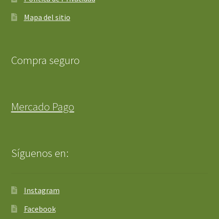
Mapa del sitio
Compra seguro
Mercado Pago
Síguenos en:
Instagram
Facebook