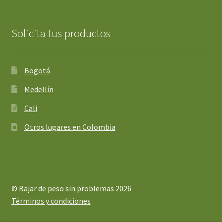
Solicita tus productos
Bogotá
Medellín
Cali
Otros lugares en Colombia
© Bajar de peso sin problemas 2026
Términos y condiciones