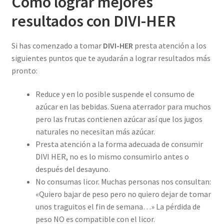
Cómo lograr mejores
resultados con DIVI-HER
Si has comenzado a tomar
DIVI-HER
presta atención a los
siguientes puntos que te ayudarán a lograr resultados más
pronto:
Reduce y en lo posible suspende el consumo de
azúcar en las bebidas. Suena aterrador para muchos
pero las frutas contienen azúcar así que los jugos
naturales no necesitan más azúcar.
Presta atención a la forma adecuada de consumir
DIVI HER, no es lo mismo consumirlo antes o
después del desayuno.
No consumas licor. Muchas personas nos consultan:
«Quiero bajar de peso pero no quiero dejar de tomar
unos traguitos el fin de semana…» La pérdida de
peso NO es compatible con el licor.