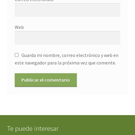
Web
Guarda mi nombre, correo electrónico y web en
este navegador para la próxima vez que comente.
Te puede interesar