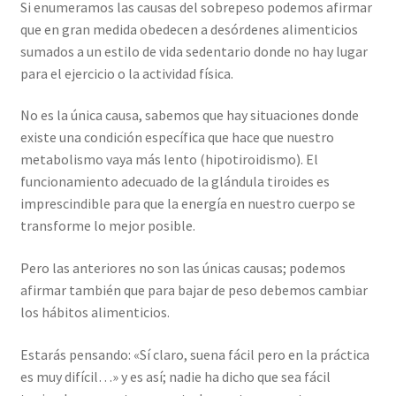
Si enumeramos las causas del sobrepeso podemos afirmar
que en gran medida obedecen a desórdenes alimenticios
sumados a un estilo de vida sedentario donde no hay lugar
para el ejercicio o la actividad física.
No es la única causa, sabemos que hay situaciones donde
existe una condición específica que hace que nuestro
metabolismo vaya más lento (hipotiroidismo). El
funcionamiento adecuado de la glándula tiroides es
imprescindible para que la energía en nuestro cuerpo se
transforme lo mejor posible.
Pero las anteriores no son las únicas causas; podemos
afirmar también que para bajar de peso debemos cambiar
los hábitos alimenticios.
Estarás pensando: «Sí claro, suena fácil pero en la práctica
es muy difícil…» y es así; nadie ha dicho que sea fácil