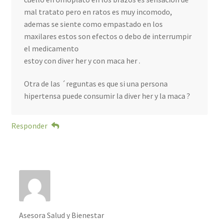
mal tratato pero en ratos es muy incomodo,
ademas se siente como empastado en los
maxilares estos son efectos o debo de interrumpir
el medicamento
estoy con diver her y con maca her .
Otra de las ´reguntas es que si una persona
hipertensa puede consumir la diver her y la maca ?
Responder
Asesora Salud y Bienestar